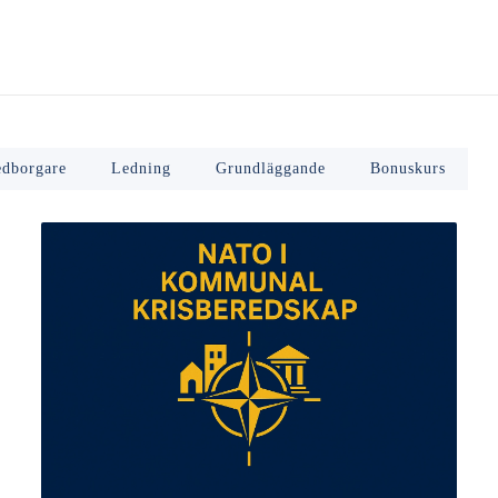
dborgare
Ledning
Grundläggande
Bonuskurs