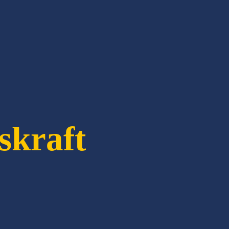
skraft