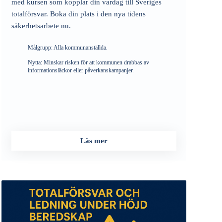
med kursen som kopplar din vardag till Sveriges
totalförsvar. Boka din plats i den nya tidens
säkerhetsarbete nu.
Målgrupp:
Alla kommunanställda.
Nytta:
Minskar risken för att kommunen drabbas av
informationsläckor eller påverkanskampanjer.
Läs mer