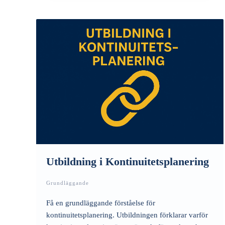
Utbildning i Kontinuitetsplanering
Grundläggande
Få en grundläggande förståelse för
kontinuitetsplanering. Utbildningen förklarar varför