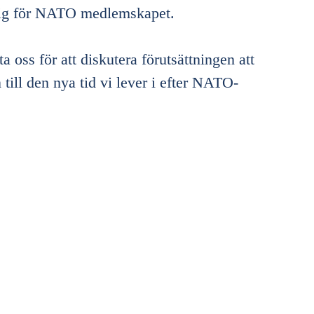
 sig för NATO medlemskapet.
oss för att diskutera förutsättningen att
ill den nya tid vi lever i efter NATO-