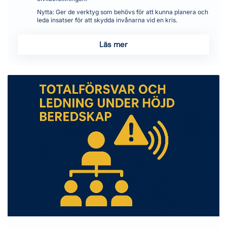
Nytta:
Ger de verktyg som behövs för att kunna planera och
leda insatser för att skydda invånarna vid en kris.
Läs mer