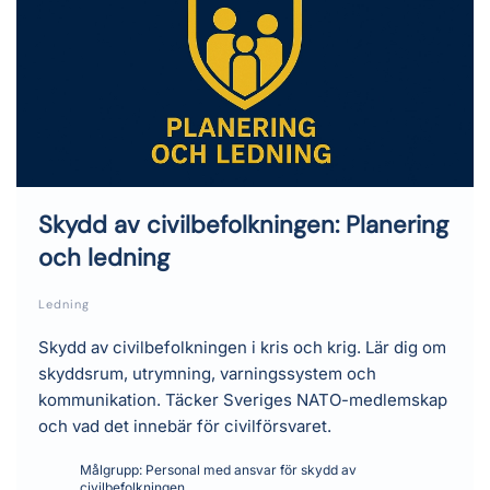
Skydd av civilbefolkningen: Planering
och ledning
Ledning
Skydd av civilbefolkningen i kris och krig. Lär dig om
skyddsrum, utrymning, varningssystem och
kommunikation. Täcker Sveriges NATO-medlemskap
och vad det innebär för civilförsvaret.
Målgrupp:
Personal med ansvar för skydd av
civilbefolkningen.