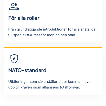
För alla roller
Från grundläggande introduktioner för alla anställda
till specialistkurser för ledning och stab.
NATO-standard
Utbildningar som säkerställer att er kommun lever
upp till kraven inom alliansens totalförsvar.