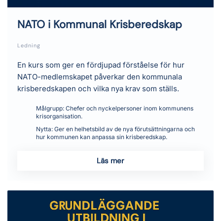
NATO i Kommunal Krisberedskap
Ledning
En kurs som ger en fördjupad förståelse för hur
NATO-medlemskapet påverkar den kommunala
krisberedskapen och vilka nya krav som ställs.
Målgrupp:
Chefer och nyckelpersoner inom kommunens
krisorganisation.
Nytta:
Ger en helhetsbild av de nya förutsättningarna och
hur kommunen kan anpassa sin krisberedskap.
Läs mer