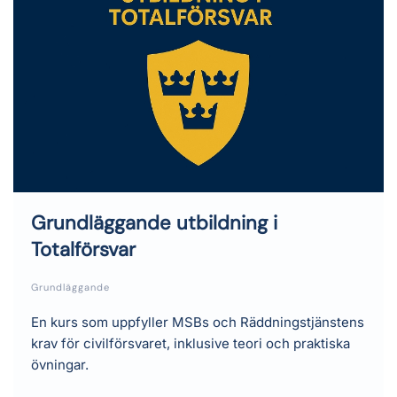
Grundläggande utbildning i
Totalförsvar
Grundläggande
En kurs som uppfyller MSBs och Räddningstjänstens
krav för civilförsvaret, inklusive teori och praktiska
övningar.