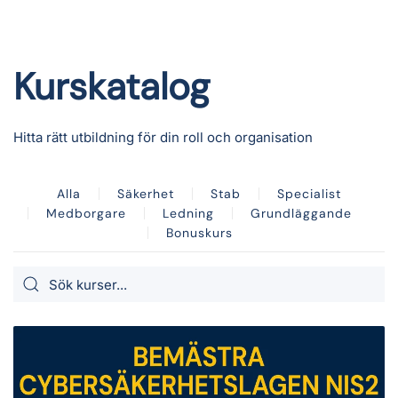
Kurskatalog
Hitta rätt utbildning för din roll och organisation
Alla
Säkerhet
Stab
Specialist
Medborgare
Ledning
Grundläggande
Bonuskurs