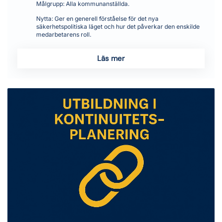
Målgrupp:
Alla kommunanställda.
Nytta:
Ger en generell förståelse för det nya
säkerhetspolitiska läget och hur det påverkar den enskilde
medarbetarens roll.
Läs mer