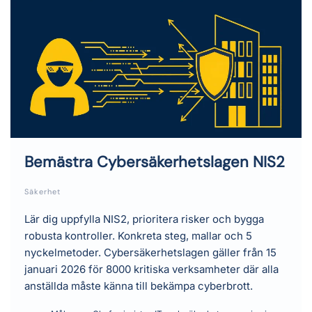
Bemästra Cybersäkerhetslagen NIS2
Säkerhet
Lär dig uppfylla NIS2, prioritera risker och bygga
robusta kontroller. Konkreta steg, mallar och 5
nyckelmetoder. Cybersäkerhetslagen gäller från 15
januari 2026 för 8000 kritiska verksamheter där alla
anställda måste känna till bekämpa cyberbrott.