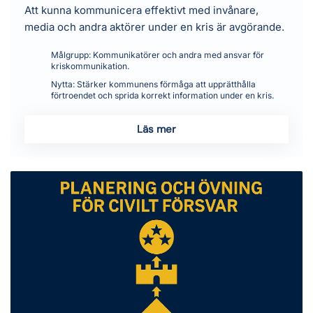
Att kunna kommunicera effektivt med invånare,
media och andra aktörer under en kris är avgörande.
Målgrupp:
Kommunikatörer och andra med ansvar för
kriskommunikation.
Nytta:
Stärker kommunens förmåga att upprätthålla
förtroendet och sprida korrekt information under en kris.
Läs mer