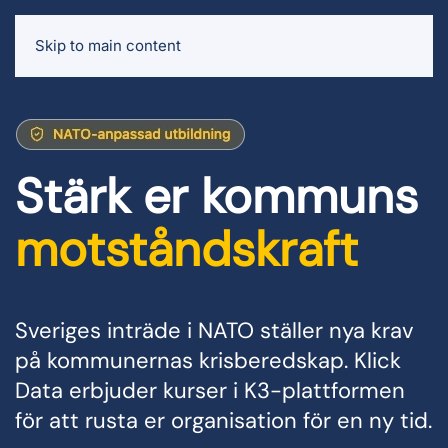
Skip to main content
Stärk er kommuns
motståndskraft
Sveriges inträde i NATO ställer nya krav
på kommunernas krisberedskap.
Klick
Data erbjuder kurser i K3-plattformen
för att rusta er organisation för en ny tid.