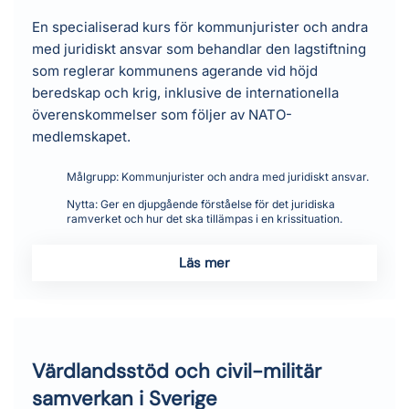
En specialiserad kurs för kommunjurister och andra
med juridiskt ansvar som behandlar den lagstiftning
som reglerar kommunens agerande vid höjd
beredskap och krig, inklusive de internationella
överenskommelser som följer av NATO-
medlemskapet.
Målgrupp:
Kommunjurister och andra med juridiskt ansvar.
Nytta:
Ger en djupgående förståelse för det juridiska
ramverket och hur det ska tillämpas i en krissituation.
Läs mer
Värdlandsstöd och civil-militär
samverkan i Sverige