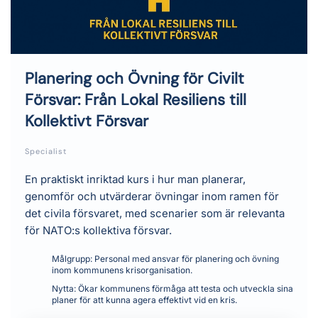
Planering och Övning för Civilt
Försvar: Från Lokal Resiliens till
Kollektivt Försvar
Specialist
En praktiskt inriktad kurs i hur man planerar,
genomför och utvärderar övningar inom ramen för
det civila försvaret, med scenarier som är relevanta
för NATO:s kollektiva försvar.
Målgrupp:
Personal med ansvar för planering och övning
inom kommunens krisorganisation.
Nytta:
Ökar kommunens förmåga att testa och utveckla sina
planer för att kunna agera effektivt vid en kris.