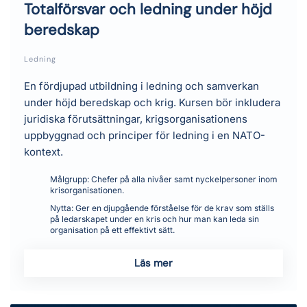
Totalförsvar och ledning under höjd
beredskap
Ledning
En fördjupad utbildning i ledning och samverkan
under höjd beredskap och krig. Kursen bör inkludera
juridiska förutsättningar, krigsorganisationens
uppbyggnad och principer för ledning i en NATO-
kontext.
Målgrupp:
Chefer på alla nivåer samt nyckelpersoner inom
krisorganisationen.
Nytta:
Ger en djupgående förståelse för de krav som ställs
på ledarskapet under en kris och hur man kan leda sin
organisation på ett effektivt sätt.
Läs mer