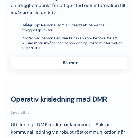
en trygghetspunkt för att ge stöd och information till
invånarna vid en kris.
Målgrupp:
Personal som är utsedd att bemanna
trygghetspunkter.
Nytta:
Ger personalen den kunskap som behövs för att
kunna möta invånarnas behov och ge korrekt information
vid en kris.
Läs mer
Operativ krisledning med DMR
Specialist
Utbildning i DMR-radio för kommuner. Säkrar
kommunal ledning via robust röstkommunikation när