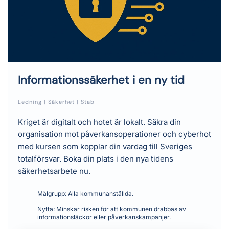
Informationssäkerhet i en ny tid
Ledning | Säkerhet | Stab
Kriget är digitalt och hotet är lokalt. Säkra din
organisation mot påverkansoperationer och cyberhot
med kursen som kopplar din vardag till Sveriges
totalförsvar. Boka din plats i den nya tidens
säkerhetsarbete nu.
Målgrupp:
Alla kommunanställda.
Nytta:
Minskar risken för att kommunen drabbas av
informationsläckor eller påverkanskampanjer.