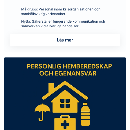
Målgrupp:
Personal inom krisorganisationen och
samhällsviktig verksamhet.
Nytta:
Säkerställer fungerande kommunikation och
samverkan vid allvarliga händelser.
Läs mer