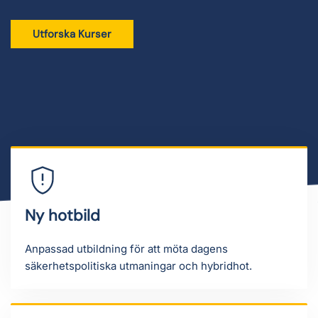
Utforska Kurser
Ny hotbild
Anpassad utbildning för att möta dagens
säkerhetspolitiska utmaningar och hybridhot.