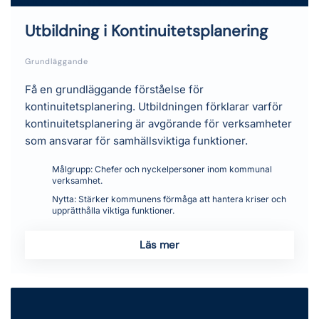
Utbildning i Kontinuitetsplanering
Grundläggande
Få en grundläggande förståelse för
kontinuitetsplanering. Utbildningen förklarar varför
kontinuitetsplanering är avgörande för verksamheter
som ansvarar för samhällsviktiga funktioner.
Målgrupp:
Chefer och nyckelpersoner inom kommunal
verksamhet.
Nytta:
Stärker kommunens förmåga att hantera kriser och
upprätthålla viktiga funktioner.
Läs mer