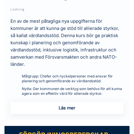
Ledning
En av de mest påtagliga nya uppgifterna för
kommuner är att kunna ge stöd till allierade styrkor,
så kallat värdlandsstöd. Denna kurs bör ge praktisk
kunskap i planering och genomförande av
värdlandsstöd, inklusive logistik, infrastruktur och
samverkan med Försvarsmakten och andra NATO-
länder.
Målgrupp:
Chefer och nyckelpersoner med ansvar för
planering och genomförande av värdlandsstöd.
Nytta:
Ger kommunen de verktyg som behövs för att kunna
agera som en effektiv värd för allierade styrkor.
Läs mer