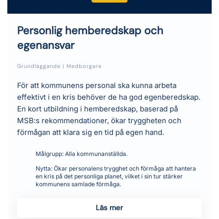
Personlig hemberedskap och
egenansvar
Grundläggande | Medborgare
För att kommunens personal ska kunna arbeta
effektivt i en kris behöver de ha god egenberedskap.
En kort utbildning i hemberedskap, baserad på
MSB:s rekommendationer, ökar tryggheten och
förmågan att klara sig en tid på egen hand.
Målgrupp:
Alla kommunanställda.
Nytta:
Ökar personalens trygghet och förmåga att hantera
en kris på det personliga planet, vilket i sin tur stärker
kommunens samlade förmåga.
Läs mer