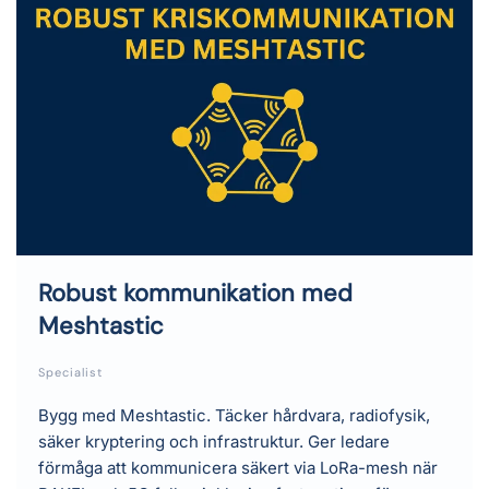
Robust kommunikation med
Meshtastic
Specialist
Bygg med Meshtastic. Täcker hårdvara, radiofysik,
säker kryptering och infrastruktur. Ger ledare
förmåga att kommunicera säkert via LoRa-mesh när