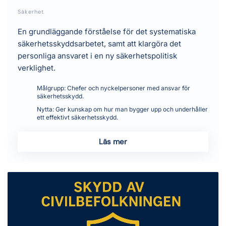
Säkerhet
En grundläggande förståelse för det systematiska
säkerhetsskyddsarbetet, samt att klargöra det
personliga ansvaret i en ny säkerhetspolitisk
verklighet.
Målgrupp:
Chefer och nyckelpersoner med ansvar för
säkerhetsskydd.
Nytta:
Ger kunskap om hur man bygger upp och underhåller
ett effektivt säkerhetsskydd.
Läs mer